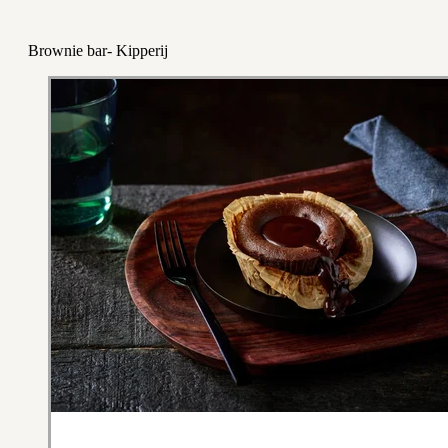
Brownie bar- Kipperij