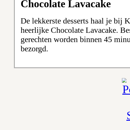
Chocolate Lavacake
De lekkerste desserts haal je bij 
heerlijke Chocolate Lavacake. Bes
gerechten worden binnen 45 minut
bezorgd.