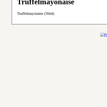
Truffelmayonaise
Truffelmayonaise (50ml)