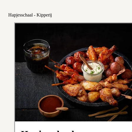
Hapjesschaal - Kipperij