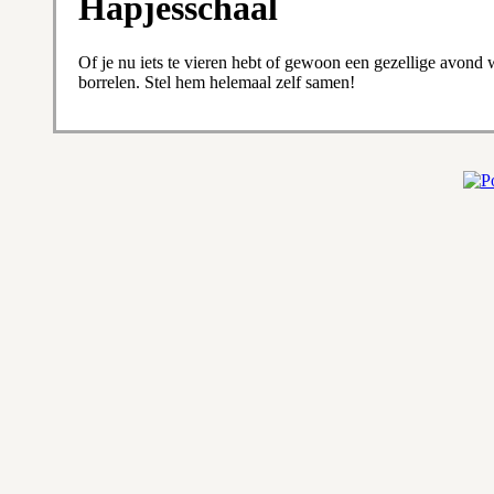
Hapjesschaal
Of je nu iets te vieren hebt of gewoon een gezellige avond w
borrelen. Stel hem helemaal zelf samen!