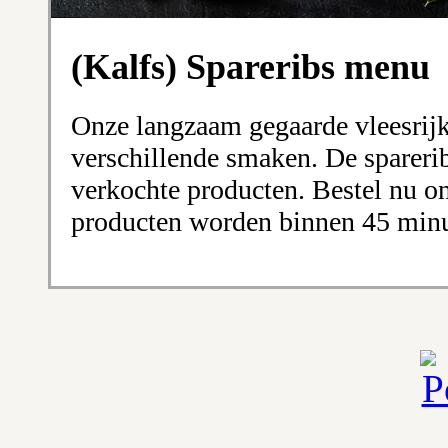
(Kalfs) Spareribs menu
Onze langzaam gegaarde vleesrijk
verschillende smaken. De sparerib
verkochte producten. Bestel nu onl
producten worden binnen 45 minut