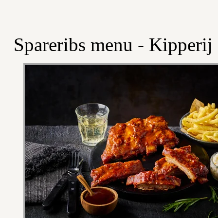
Spareribs menu - Kipperij