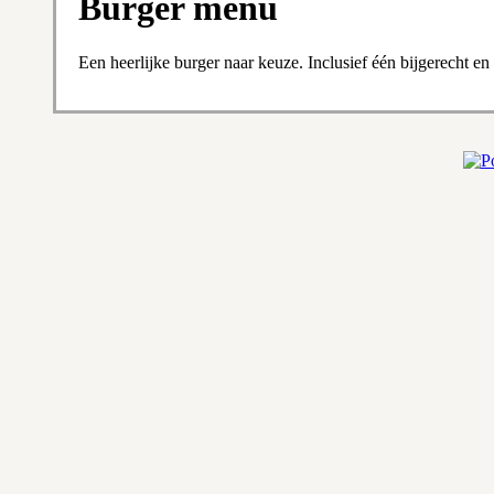
Burger menu
Een heerlijke burger naar keuze. Inclusief één bijgerecht en