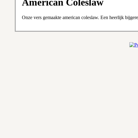
American Coleslaw
Onze vers gemaakte american coleslaw. Een heerlijk bijgerec