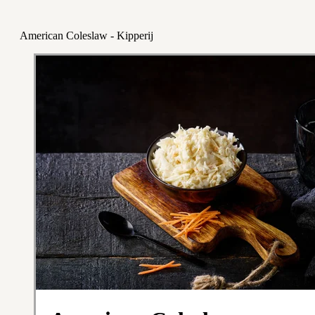
American Coleslaw - Kipperij